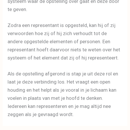
systeem waar de opstelling over gaat en deze door
te geven.
Zodra een representant is opgesteld, kan hij of zij
verwoorden hoe zij of hij zich verhoudt tot de
andere opgestelde elementen of personen. Een
representant hoeft daarvoor niets te weten over het
systeem of het element dat zij of hij representeert.
Als de opstelling afgerond is stap je uit deze rol en
laat je deze verbinding los. Het vraagt een open
houding en het helpt als je vooral in je lichaam kan
voelen in plaats van met je hoofd te denken.
Iedereen kan representeren en je mag altijd nee
zeggen als je gevraagd wordt.