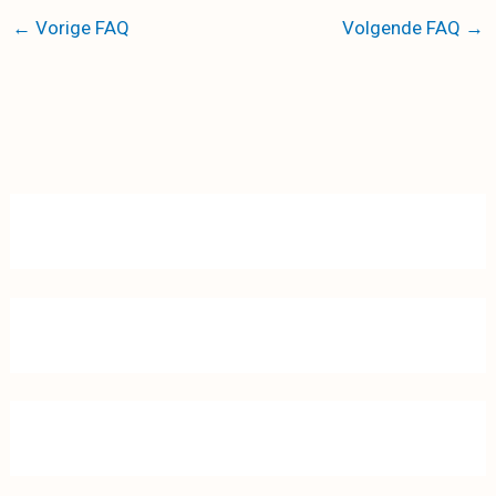
←
Vorige FAQ
Volgende FAQ
→