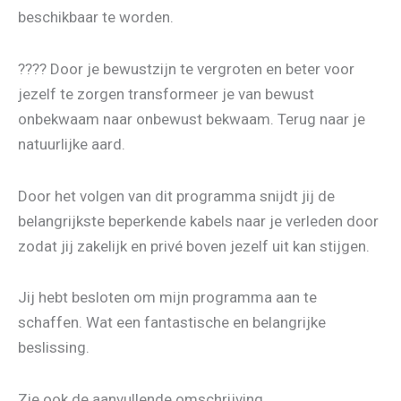
beschikbaar te worden.
???? Door je bewustzijn te vergroten en beter voor
jezelf te zorgen transformeer je van bewust
onbekwaam naar onbewust bekwaam. Terug naar je
natuurlijke aard.
Door het volgen van dit programma snijdt jij de
belangrijkste beperkende kabels naar je verleden door
zodat jij zakelijk en privé boven jezelf uit kan stijgen.
Jij hebt besloten om mijn programma aan te
schaffen. Wat een fantastische en belangrijke
beslissing.
Zie ook de aanvullende omschrijving.