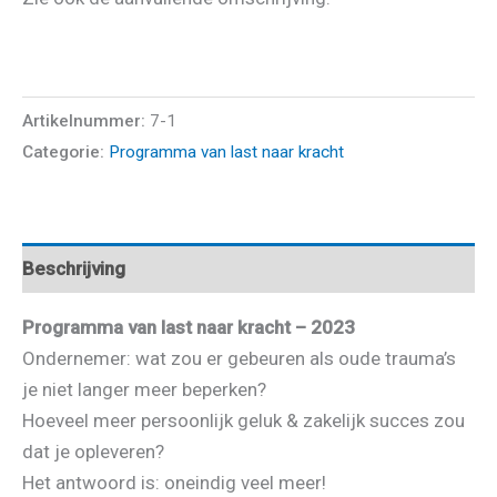
Artikelnummer:
7-1
Categorie:
Programma van last naar kracht
Beschrijving
Programma van last naar kracht – 2023
Ondernemer: wat zou er gebeuren als oude trauma’s
je niet langer meer beperken?
Hoeveel meer persoonlijk geluk & zakelijk succes zou
dat je opleveren?
Het antwoord is: oneindig veel meer!