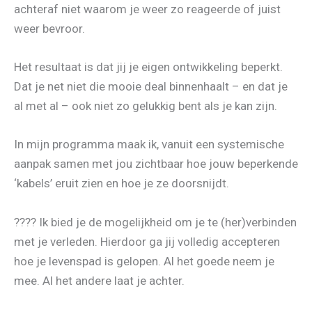
achteraf niet waarom je weer zo reageerde of juist
weer bevroor.
Het resultaat is dat jij je eigen ontwikkeling beperkt.
Dat je net niet die mooie deal binnenhaalt – en dat je
al met al – ook niet zo gelukkig bent als je kan zijn.
In mijn programma maak ik, vanuit een systemische
aanpak samen met jou zichtbaar hoe jouw beperkende
‘kabels’ eruit zien en hoe je ze doorsnijdt.
???? Ik bied je de mogelijkheid om je te (her)verbinden
met je verleden. Hierdoor ga jij volledig accepteren
hoe je levenspad is gelopen. Al het goede neem je
mee. Al het andere laat je achter.