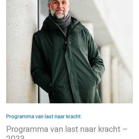
Programma van last naar kracht
Programma van last naar kracht –
2023