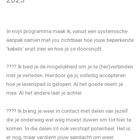
In mijn programma maak ik, vanuit een systemische
aanpak samen met jou zichtbaar hoe jouw beperkende
‘kabels’ eruit zien en hoe je ze doorsnijdt.
???? Ik bied je de mogelijkheid om je te (her)verbinden
met je verleden. Hierdoor ga jij volledig accepteren
hoe je levenspad is gelopen. Al het goede neem je
mee. Al het andere laat je achter.
???? Ik breng je weer in contact met delen van jezelf
die je onderweg wel weg moest duwen om tot hier te
komen. In die delen zit ook verstopt potentieel. Het is
er nog, maar verdient jouw aandacht om weer