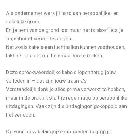
Als ondernemer werk jij hard aan persoonlijke- en
zakelijke groei.
En je bent van de grond los, maar het is alsof iets je
tegenhoudt verder te stijgen….
Net zoals kabels een luchtballon kunnen vasthouden,
lukt het jou niet om helemaal los te breken.
Deze spreekwoordelijke kabels lopen terug jouw
verleden in – dat zijn jouw trauma’s.
Verstandelijk denk je alles prima verwerkt te hebben,
maar in de praktijk stuit je regelmatig op persoonlijke
uitdagingen. Vaak zijn die uitdagingen gekoppeld aan
het verleden.
Op voor jouw belangrijke momenten begrijp je