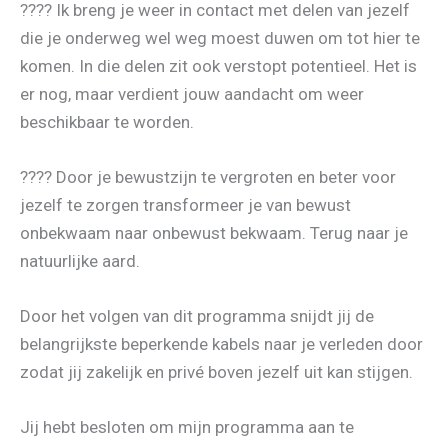
???? Ik breng je weer in contact met delen van jezelf
die je onderweg wel weg moest duwen om tot hier te
komen. In die delen zit ook verstopt potentieel. Het is
er nog, maar verdient jouw aandacht om weer
beschikbaar te worden.
???? Door je bewustzijn te vergroten en beter voor
jezelf te zorgen transformeer je van bewust
onbekwaam naar onbewust bekwaam. Terug naar je
natuurlijke aard.
Door het volgen van dit programma snijdt jij de
belangrijkste beperkende kabels naar je verleden door
zodat jij zakelijk en privé boven jezelf uit kan stijgen.
Jij hebt besloten om mijn programma aan te