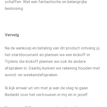
schaffen. Wat een fantastische en belangrijke
beslissing.
Vervolg
Na de aankoop en betaling van dit product ontvang jij
het startdocument en plannen we een kickoff in.
Tijdens die kickoff plannen we ook de andere
afspraken in. Daarbij kunnen we rekening houden met
avond- en weekendafspraken.
Ik kijk ernaar uit om met je aan de slag te gaan.
Bedankt voor het vertrouwen in mij en in jezelf.